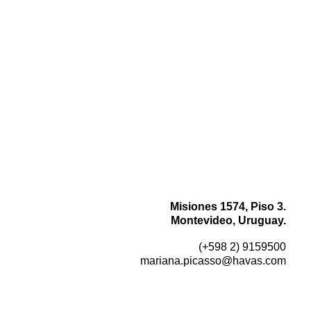
Misiones 1574, Piso 3.
Montevideo, Uruguay.
(+598 2) 9159500
mariana.picasso@havas.com