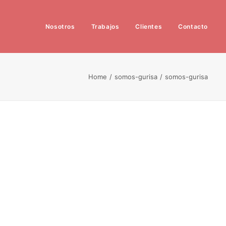
Nosotros
Trabajos
Clientes
Contacto
Home
somos-gurisa
somos-gurisa