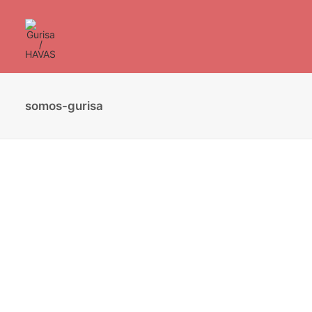
somos-gurisa