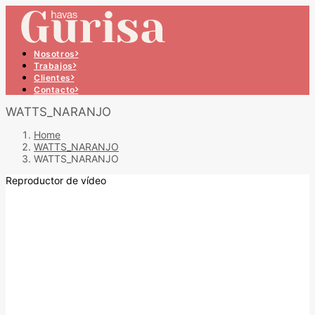
Nosotros
Trabajos
Clientes
Contacto
WATTS_NARANJO
Home
WATTS_NARANJO
WATTS_NARANJO
Reproductor de vídeo