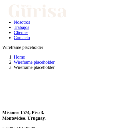
Nosotros
Trabajos
Clientes
Contacto
Wireframe placeholder
Home
Wireframe placeholder
Wireframe placeholder
Misiones 1574, Piso 3.
Montevideo, Uruguay.